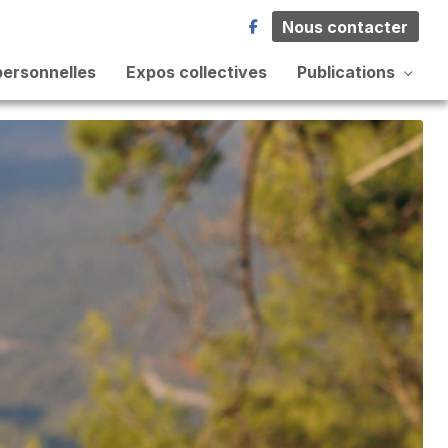
Nous contacter
personnelles
Expos collectives
Publications