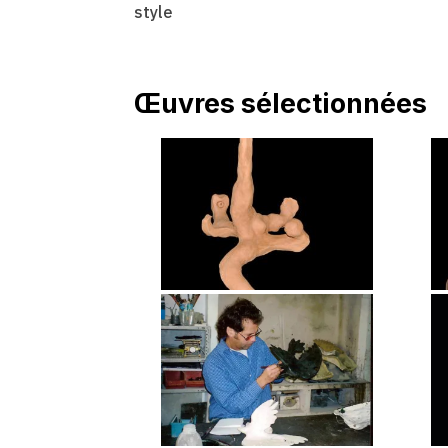
style
Œuvres sélectionnées