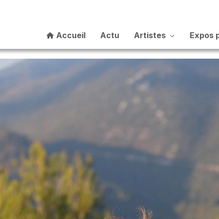
Accueil
Actu
Artistes
Expos 