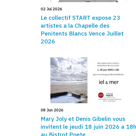
02 Jul 2026
Le collectif START expose 23
artistes a la Chapelle des
Penitents Blancs Vence Juillet
2026
08 Jun 2026
Mary Joly et Denis Gibelin vous
invitent le jeudi 18 juin 2026 a 18
au Bistrot Poete