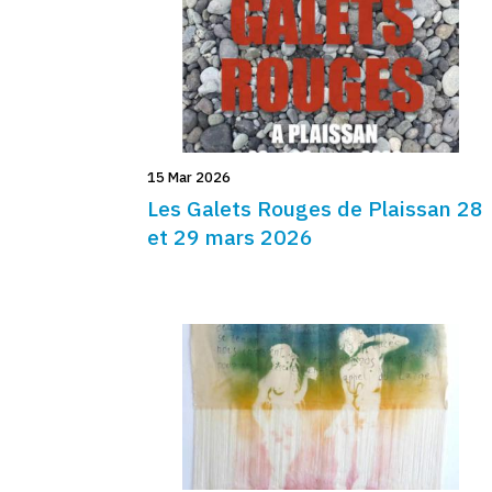
15 Mar 2026
Les Galets Rouges de Plaissan 28
et 29 mars 2026