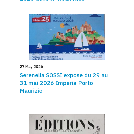
27 May 2026
Serenella SOSSI expose du 29 au
31 mai 2026 Imperia Porto
Maurizio