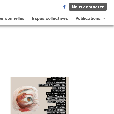
Nous contacter
personnelles
Expos collectives
Publications