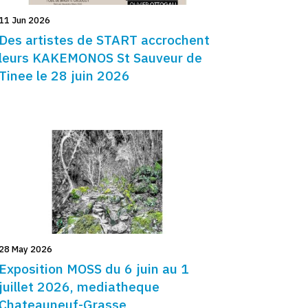
11 Jun 2026
Des artistes de START accrochent
leurs KAKEMONOS St Sauveur de
Tinee le 28 juin 2026
28 May 2026
Exposition MOSS du 6 juin au 1
juillet 2026, mediatheque
Chateauneuf-Grasse