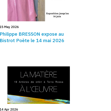
15 May 2026
Philippe BRESSON expose au
Bistrot Poète le 14 mai 2026
14 Apr 2026