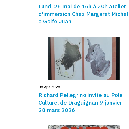
Lundi 25 mai de 16h à 20h atelier
d'immersion Chez Margaret Michel
a Golfe Juan
06 Apr 2026
Richard Pellegrino invite au Pole
Culturel de Draguignan 9 janvier-
28 mars 2026