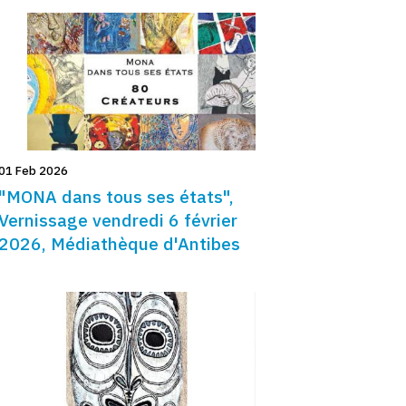
01 Feb 2026
"MONA dans tous ses états",
Vernissage vendredi 6 février
2026, Médiathèque d'Antibes