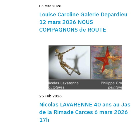
03 Mar 2026
Louise Caroline Galerie Depardieu
12 mars 2026 NOUS
COMPAGNONS de ROUTE
25 Feb 2026
Nicolas LAVARENNE 40 ans au Jas
de la Rimade Carces 6 mars 2026
17h