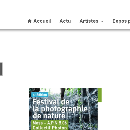
Accueil
Actu
Artistes
Expos 