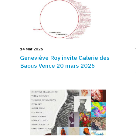
14 Mar 2026
Geneviève Roy invite Galerie des
Baous Vence 20 mars 2026