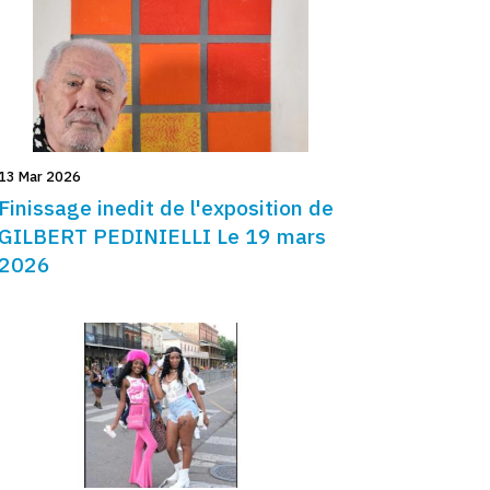
13 Mar 2026
Finissage inedit de l'exposition de
GILBERT PEDINIELLI Le 19 mars
2026