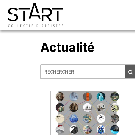
Actualité