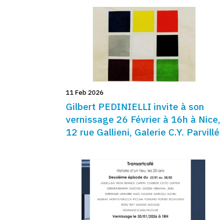
11 Feb 2026
Gilbert PEDINIELLI invite à son
vernissage 26 Février à 16h à Nice
12 rue Gallieni, Galerie C.Y. Parvillé