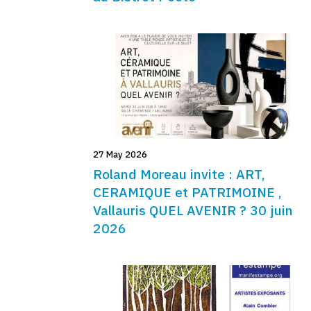
27 May 2026
Roland Moreau invite : ART,
CERAMIQUE et PATRIMOINE ,
Vallauris QUEL AVENIR ? 30 juin
2026