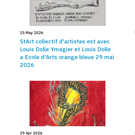
15 May 2026
StArt collectif d'artistes est avec
Louis Dolle Ymagier et Louis Dolle
a Ecole d'Arts orange bleue 29 mai
2026
29 Apr 2026