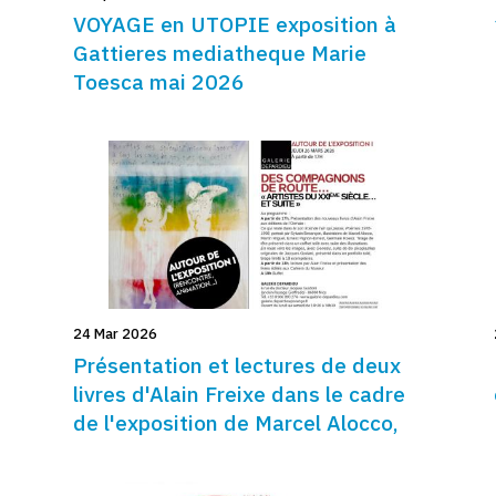
VOYAGE en UTOPIE exposition à
Gattieres mediatheque Marie
Toesca mai 2026
24 Mar 2026
Présentation et lectures de deux
livres d'Alain Freixe dans le cadre
de l'exposition de Marcel Alocco,