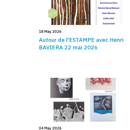
18 May 2026
Autour de l'ESTAMPE avec Henri
BAVIERA 22 mai 2026
04 May 2026