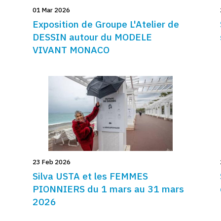
01 Mar 2026
Exposition de Groupe L'Atelier de
DESSIN autour du MODELE
VIVANT MONACO
23 Feb 2026
Silva USTA et les FEMMES
PIONNIERS du 1 mars au 31 mars
2026