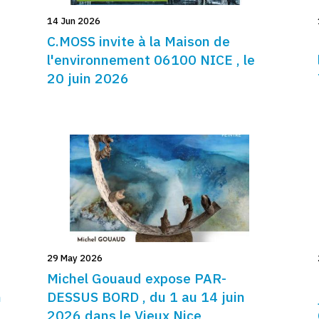
14 Jun 2026
C.MOSS invite à la Maison de
l'environnement 06100 NICE , le
20 juin 2026
29 May 2026
Michel Gouaud expose PAR-
h
DESSUS BORD , du 1 au 14 juin
2026 dans le Vieux Nice