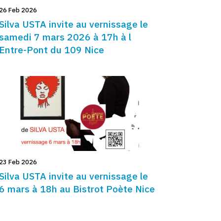
26 Feb 2026
Silva USTA invite au vernissage le
samedi 7 mars 2026 à 17h à l
Entre-Pont du 109 Nice
23 Feb 2026
Silva USTA invite au vernissage le
6 mars à 18h au Bistrot Poète Nice