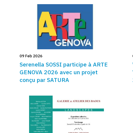
09 Feb 2026
Serenella SOSSI participe à ARTE
,
GENOVA 2026 avec un projet
conçu par SATURA