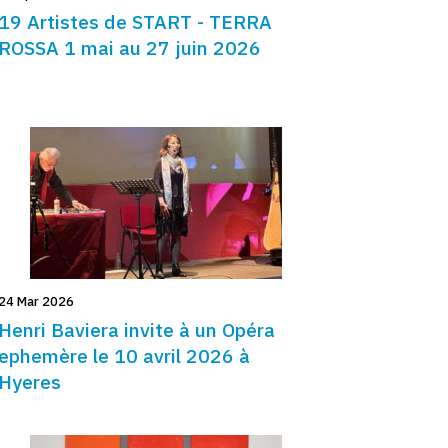
19 Artistes de START - TERRA
ROSSA 1 mai au 27 juin 2026
24 Mar 2026
Henri Baviera invite à un Opéra
ephemère le 10 avril 2026 à
Hyeres