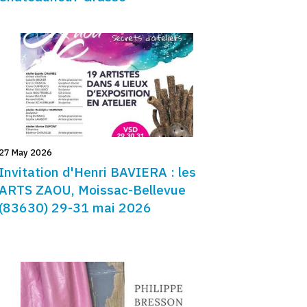
27 May 2026
Invitation d'Henri BAVIERA : les
ARTS ZAOU, Moissac-Bellevue
(83630) 29-31 mai 2026