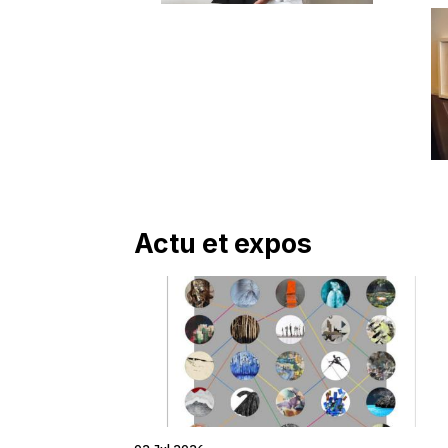
Actu et expos