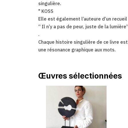
singulière.
" KOSS
Elle est également l’auteure d’un recueil 
“ Il n’y a pas de peur, juste de la lumière
.
Chaque histoire singulière de ce livre 
une résonance graphique aux mots.
Œuvres sélectionnées