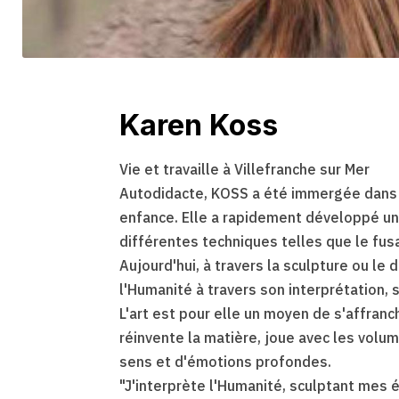
Karen Koss
Vie et travaille à Villefranche sur Mer
Autodidacte, KOSS a été immergée dans 
enfance. Elle a rapidement développé un
différentes techniques telles que le fusa
Aujourd'hui, à travers la sculpture ou le 
l'Humanité à travers son interprétation, s
L'art est pour elle un moyen de s'affranchi
réinvente la matière, joue avec les vol
sens et d'émotions profondes.
"J'interprète l'Humanité, sculptant mes