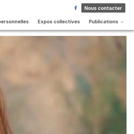
Nous contacter
personnelles
Expos collectives
Publications