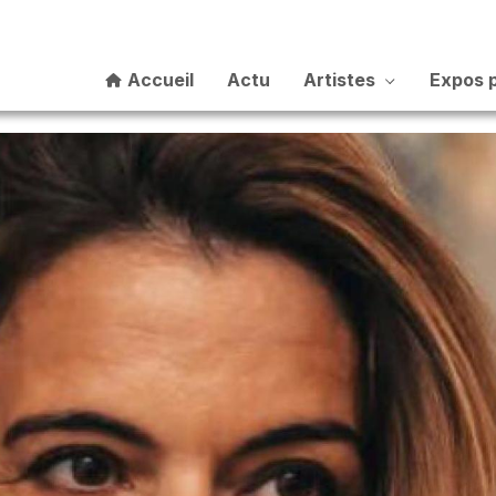
Accueil
Actu
Artistes
Expos 