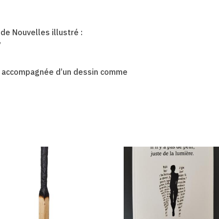
de Nouvelles illustré :
”
est accompagnée d’un dessin comme