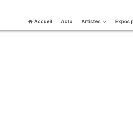
Accueil
Actu
Artistes
Expos 