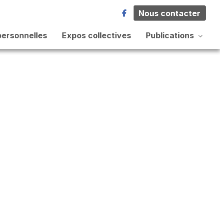
Nous contacter
personnelles
Expos collectives
Publications