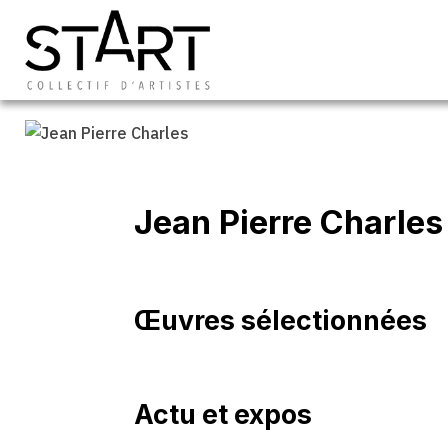
Jean Pierre Charles
Œuvres sélectionnées
Actu et expos