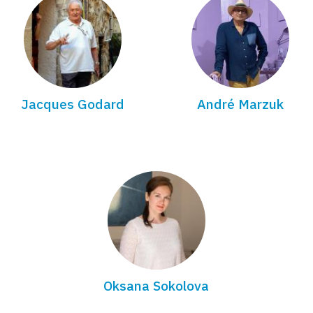
Jacques Godard
André Marzuk
Oksana Sokolova