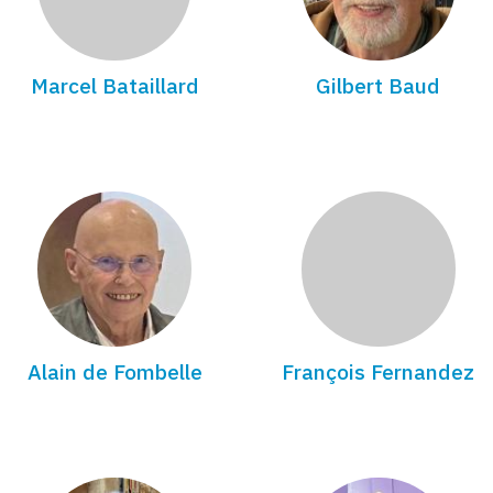
Marcel Bataillard
Gilbert Baud
Alain de Fombelle
François Fernandez