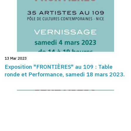
13 Mar 2023
Exposition "FRONTIÈRES" au 109 : Table
ronde et Performance, samedi 18 mars 2023.