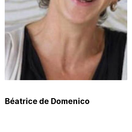
Béatrice de Domenico