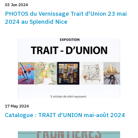
03 Jun 2024
PHOTOS du Vernissage Trait d'Union 23 mai
2024 au Splendid Nice
17 May 2024
Catalogue : TRAIT d'UNION mai-août 2024