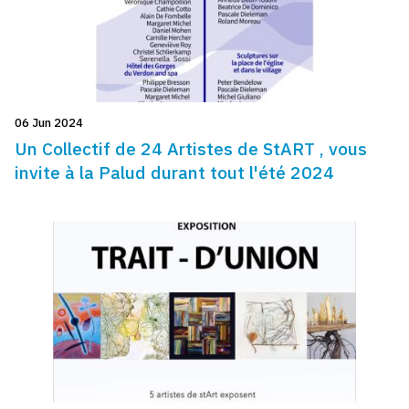
06 Jun 2024
Un Collectif de 24 Artistes de StART , vous
invite à la Palud durant tout l'été 2024