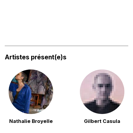
Artistes présent(e)s
Nathalie Broyelle
Gilbert Casula