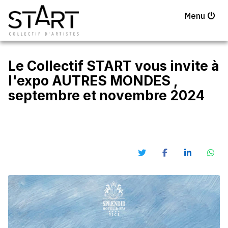
Menu
Le Collectif START vous invite à
l'expo AUTRES MONDES ,
septembre et novembre 2024