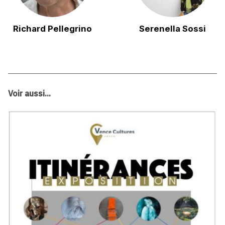
Richard Pellegrino
Serenella Sossi
Voir aussi...