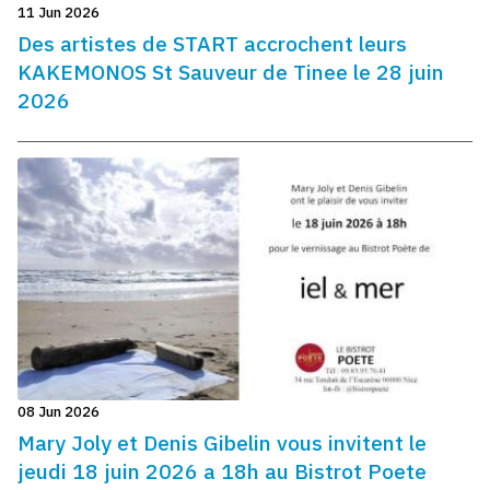
11 Jun 2026
Des artistes de START accrochent leurs
KAKEMONOS St Sauveur de Tinee le 28 juin
2026
08 Jun 2026
Mary Joly et Denis Gibelin vous invitent le
jeudi 18 juin 2026 a 18h au Bistrot Poete