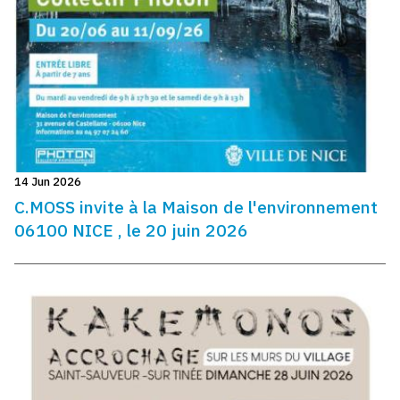
14 Jun 2026
C.MOSS invite à la Maison de l'environnement
06100 NICE , le 20 juin 2026