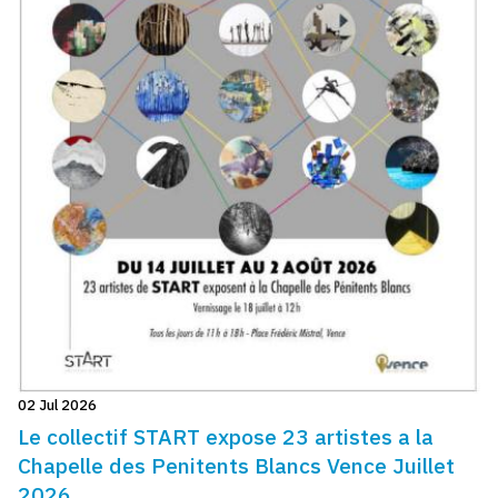
02 Jul 2026
Le collectif START expose 23 artistes a la
Chapelle des Penitents Blancs Vence Juillet
2026