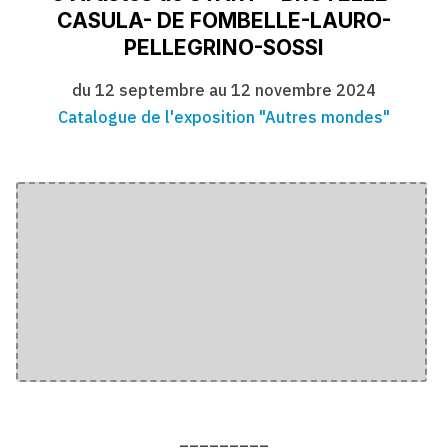
CASULA- DE FOMBELLE-LAURO-
PELLEGRINO-SOSSI
du 12 septembre au 12 novembre 2024
Catalogue de l'exposition "Autres mondes"
_________