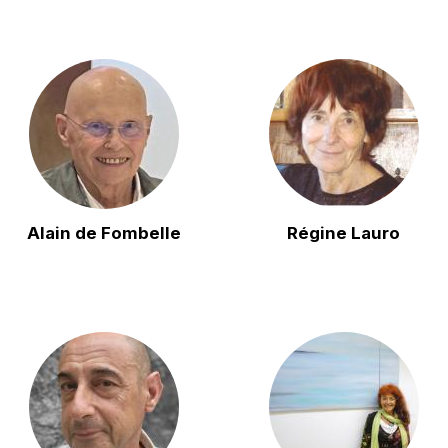
Alain de Fombelle
Régine Lauro