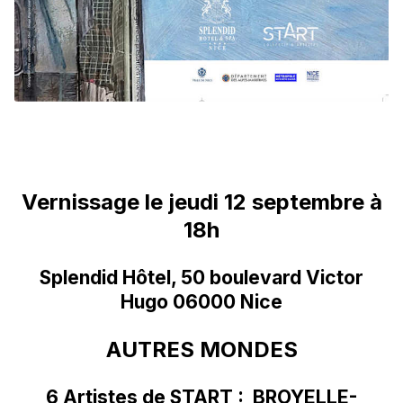
Vernissage le jeudi 12 septembre à
18h
Splendid Hôtel, 50 boulevard Victor
Hugo 06000 Nice
AUTRES MONDES
6 Artistes de START : BROYELLE-