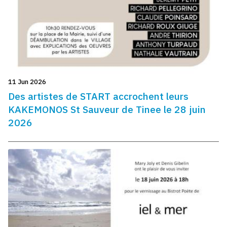
11 Jun 2026
Des artistes de START accrochent leurs
KAKEMONOS St Sauveur de Tinee le 28 juin
2026