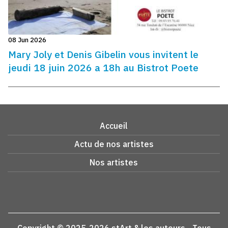
08 Jun 2026
Mary Joly et Denis Gibelin vous invitent le
jeudi 18 juin 2026 a 18h au Bistrot Poete
Accueil
Actu de nos artistes
Nos artistes