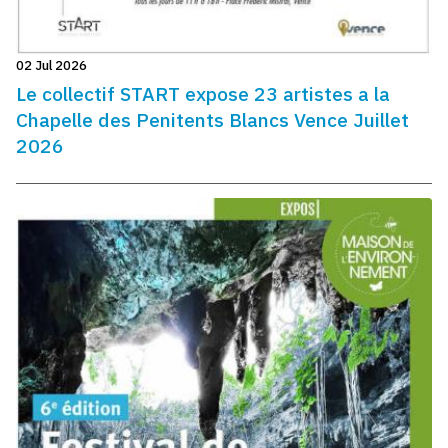
02 Jul 2026
Le collectif START expose 23 artistes a la
Chapelle des Penitents Blancs Vence Juillet
2026