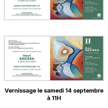
Vernissage le samedi 14 septembre
à 11H