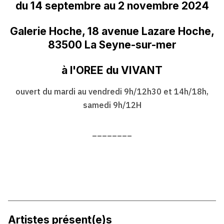
du 14 septembre au 2 novembre 2024
Galerie Hoche, 18 avenue Lazare Hoche,
83500 La Seyne-sur-mer
à l'OREE du VIVANT
ouvert du mardi au vendredi 9h/12h30 et 14h/18h,
samedi 9h/12H
________
Artistes présent(e)s