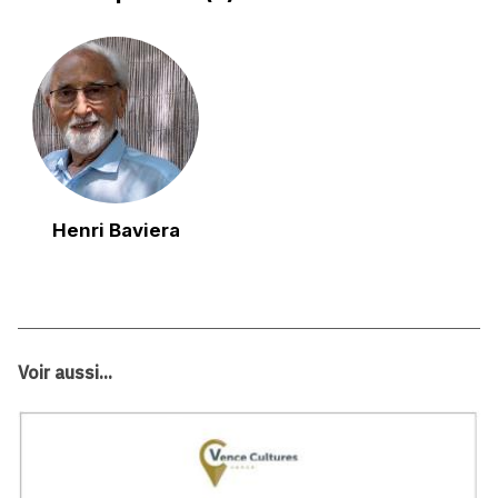
Henri Baviera
Voir aussi...