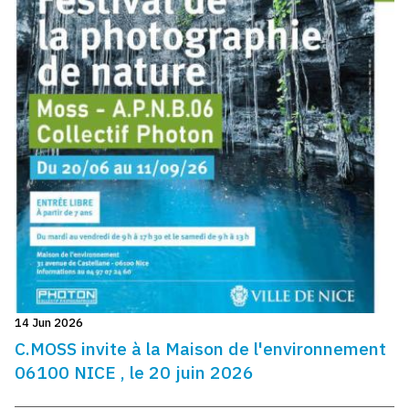
14 Jun 2026
C.MOSS invite à la Maison de l'environnement
06100 NICE , le 20 juin 2026