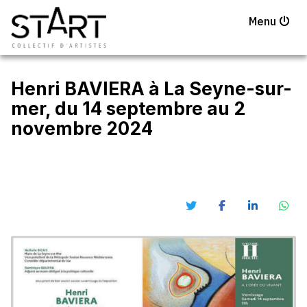
Menu
Henri BAVIERA à La Seyne-sur-
mer, du 14 septembre au 2
novembre 2024